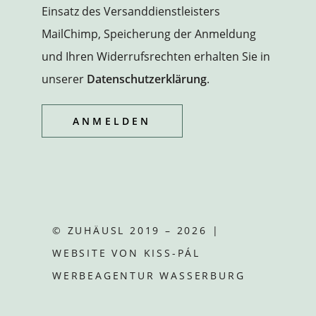
Einsatz des Versanddienstleisters
MailChimp, Speicherung der Anmeldung
und Ihren Widerrufsrechten erhalten Sie in
unserer
Datenschutzerklärung
.
© ZUHÄUSL 2019 – 2026 |
WEBSITE VON
KISS-PÁL
WERBEAGENTUR WASSERBURG