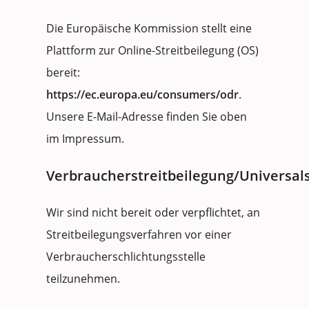
Die Europäische Kommission stellt eine
Plattform zur Online-Streitbeilegung (OS)
bereit:
https://ec.europa.eu/consumers/odr
.
Unsere E-Mail-Adresse finden Sie oben
im Impressum.
Verbraucherstreitbeilegung/Universals
Wir sind nicht bereit oder verpflichtet, an
Streitbeilegungsverfahren vor einer
Verbraucherschlichtungsstelle
teilzunehmen.