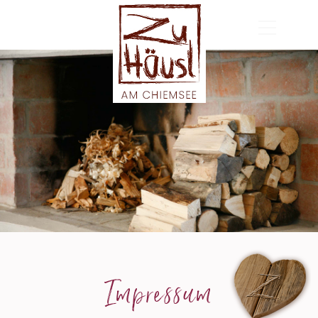
MENÜ
Impressum