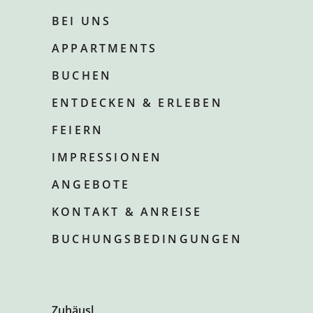
BEI UNS
APPARTMENTS
BUCHEN
ENTDECKEN & ERLEBEN
FEIERN
IMPRESSIONEN
ANGEBOTE
KONTAKT & ANREISE
BUCHUNGSBEDINGUNGEN
Zuhäusl