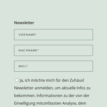
Newsletter
Ja, ich möchte mich für den Zuhäusl
Newsletter anmelden, um aktuelle Infos zu
bekommen. Informationen zu der von der
Einwilligung mitumfassten Analyse, dem