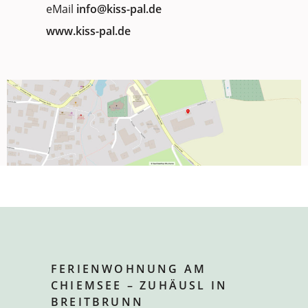
eMail
info@kiss-pal.de
www.kiss-pal.de
FERIENWOHNUNG AM
CHIEMSEE – ZUHÄUSL IN
BREITBRUNN