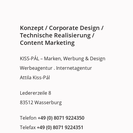
Konzept / Corporate Design /
Technische Realisierung /
Content Marketing
KISS-PÁL – Marken, Werbung & Design
Werbeagentur . Internetagentur
Attila Kiss-Pál
Ledererzeile 8
83512 Wasserburg
Telefon
+49 (0) 8071 9224350
Telefax
+49 (0) 8071 9224351