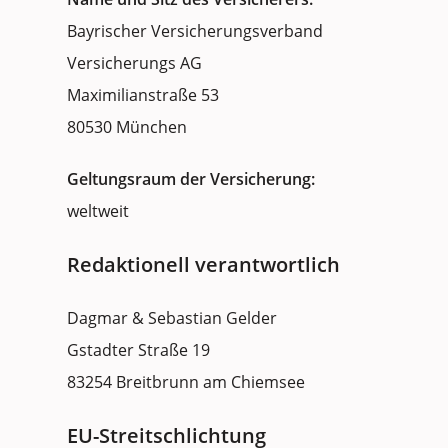
Bayrischer Versicherungsverband
Versicherungs AG
Maximilianstraße 53
80530 München
Geltungsraum der Versicherung:
weltweit
Redaktionell verantwortlich
Dagmar & Sebastian Gelder
Gstadter Straße 19
83254 Breitbrunn am Chiemsee
EU-Streitschlichtung