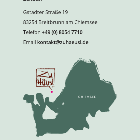
Gstadter Straße 19
83254 Breitbrunn am Chiemsee
Telefon
+49 (0) 8054 7710
Email
kontakt@zuhaeusl.de