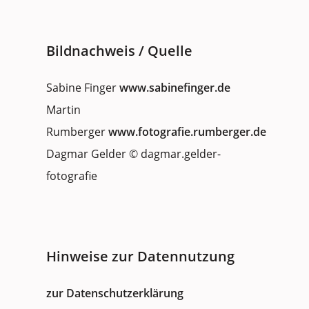
Bildnachweis / Quelle
Sabine Finger
www.sabinefinger.de
Martin
Rumberger
www.fotografie.rumberger.de
Dagmar Gelder © dagmar.gelder-
fotografie
Hinweise zur Datennutzung
zur Datenschutzerklärung