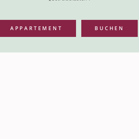
APPARTEMENT
BUCHEN