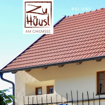
BEI UNS