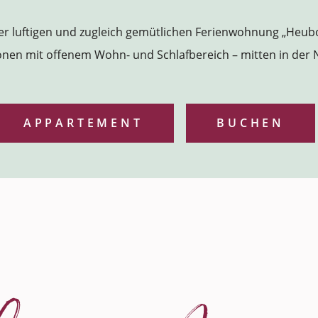
er luftigen und zugleich gemütlichen Ferienwohnung „Heub
nen mit offenem Wohn- und Schlafbereich – mitten in der 
APPARTEMENT
BUCHEN