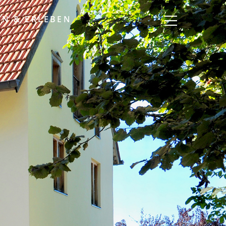
EN & ERLEBEN