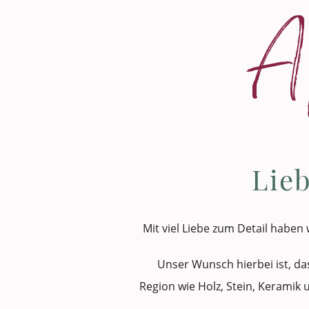
A
Lieb
Mit viel Liebe zum Detail haben
Unser Wunsch hierbei ist, da
Region wie Holz, Stein, Kerami