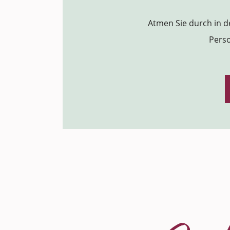
Atmen Sie durch in d
Perso