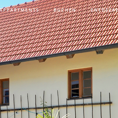
APPARTMENTS
BUCHEN
ENTDECK